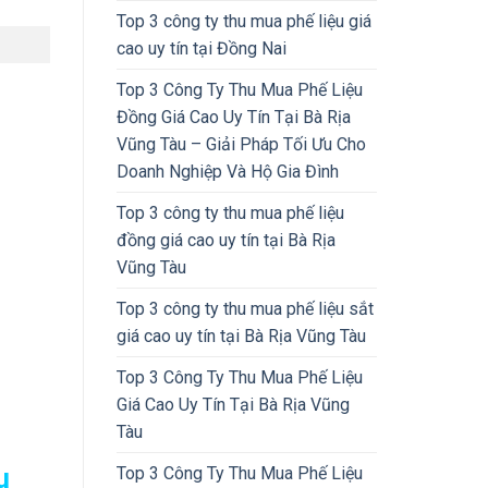
Top 3 công ty thu mua phế liệu giá
cao uy tín tại Đồng Nai
Top 3 Công Ty Thu Mua Phế Liệu
Đồng Giá Cao Uy Tín Tại Bà Rịa
Vũng Tàu – Giải Pháp Tối Ưu Cho
Doanh Nghiệp Và Hộ Gia Đình
Top 3 công ty thu mua phế liệu
đồng giá cao uy tín tại Bà Rịa
Vũng Tàu
Top 3 công ty thu mua phế liệu sắt
giá cao uy tín tại Bà Rịa Vũng Tàu
Top 3 Công Ty Thu Mua Phế Liệu
Giá Cao Uy Tín Tại Bà Rịa Vũng
Tàu
u
Top 3 Công Ty Thu Mua Phế Liệu