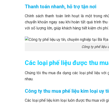
Thanh toán nhanh, hỗ trợ tận nơi
Chính sách thanh toán linh hoạt là một trong n
chuyển khoản ngay sau khi hoàn tất quá trình thu 
với số lượng lớn, giúp khách hàng tiết kiệm chi phí.
Công ty phế liệu 
Các loại phế liệu được thu mu
Chúng tôi thu mua đa dạng các loại phế liệu với 
nhau.
Công ty thu mua phế liệu kim loại uy t
Các loại phế liệu kim loại luôn được thu mua với g