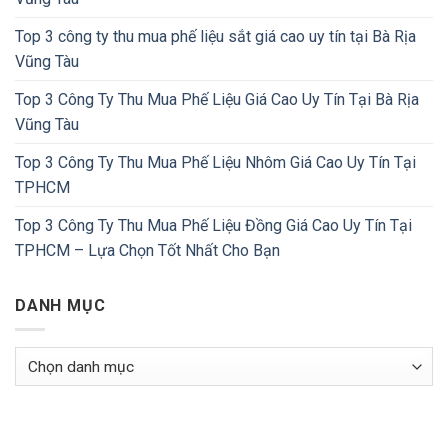
Top 3 công ty thu mua phế liệu sắt giá cao uy tín tại Bà Rịa
Vũng Tàu
Top 3 Công Ty Thu Mua Phế Liệu Giá Cao Uy Tín Tại Bà Rịa
Vũng Tàu
Top 3 Công Ty Thu Mua Phế Liệu Nhôm Giá Cao Uy Tín Tại
TPHCM
Top 3 Công Ty Thu Mua Phế Liệu Đồng Giá Cao Uy Tín Tại
TPHCM – Lựa Chọn Tốt Nhất Cho Bạn
DANH MỤC
Danh
Mục