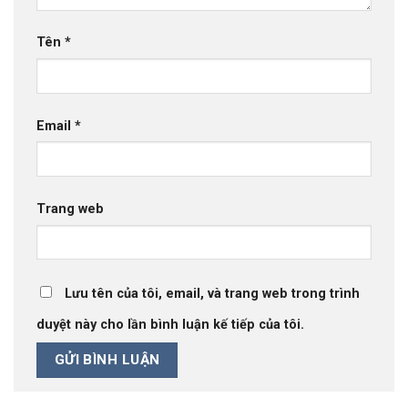
Tên
*
Email
*
Trang web
Lưu tên của tôi, email, và trang web trong trình
duyệt này cho lần bình luận kế tiếp của tôi.