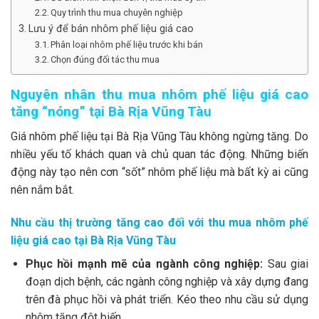
Quy trình thu mua chuyên nghiệp
Lưu ý để bán nhôm phế liệu giá cao
Phân loại nhôm phế liệu trước khi bán
Chọn đúng đối tác thu mua
Nguyên nhân thu mua nhôm phế liệu giá cao
tăng “nóng” tại Bà Rịa Vũng Tàu
Giá nhôm phế liệu tại Bà Rịa Vũng Tàu không ngừng tăng. Do
nhiều yếu tố khách quan và chủ quan tác động. Những biến
động này tạo nên cơn “sốt” nhôm phế liệu mà bất kỳ ai cũng
nên nắm bắt.
Nhu cầu thị trường tăng cao đối với thu mua nhôm phế
liệu giá cao tại Bà Rịa Vũng Tàu
Phục hồi mạnh mẽ của ngành công nghiệp:
Sau giai
đoạn dịch bệnh, các ngành công nghiệp và xây dựng đang
trên đà phục hồi và phát triển. Kéo theo nhu cầu sử dụng
nhôm tăng đột biến.