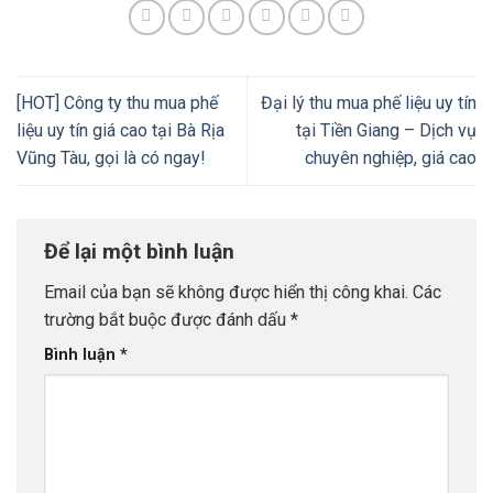
[HOT] Công ty thu mua phế
Đại lý thu mua phế liệu uy tín
liệu uy tín giá cao tại Bà Rịa
tại Tiền Giang – Dịch vụ
Vũng Tàu, gọi là có ngay!
chuyên nghiệp, giá cao
Để lại một bình luận
Email của bạn sẽ không được hiển thị công khai.
Các
trường bắt buộc được đánh dấu
*
Bình luận
*