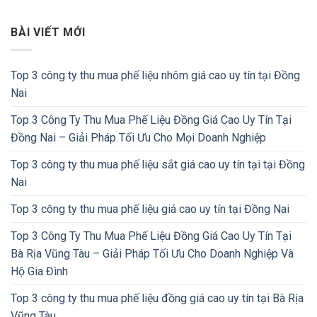
BÀI VIẾT MỚI
Top 3 công ty thu mua phế liệu nhôm giá cao uy tín tại Đồng
Nai
Top 3 Công Ty Thu Mua Phế Liệu Đồng Giá Cao Uy Tín Tại
Đồng Nai – Giải Pháp Tối Ưu Cho Mọi Doanh Nghiệp
Top 3 công ty thu mua phế liệu sắt giá cao uy tín tại tại Đồng
Nai
Top 3 công ty thu mua phế liệu giá cao uy tín tại Đồng Nai
Top 3 Công Ty Thu Mua Phế Liệu Đồng Giá Cao Uy Tín Tại
Bà Rịa Vũng Tàu – Giải Pháp Tối Ưu Cho Doanh Nghiệp Và
Hộ Gia Đình
Top 3 công ty thu mua phế liệu đồng giá cao uy tín tại Bà Rịa
Vũng Tàu