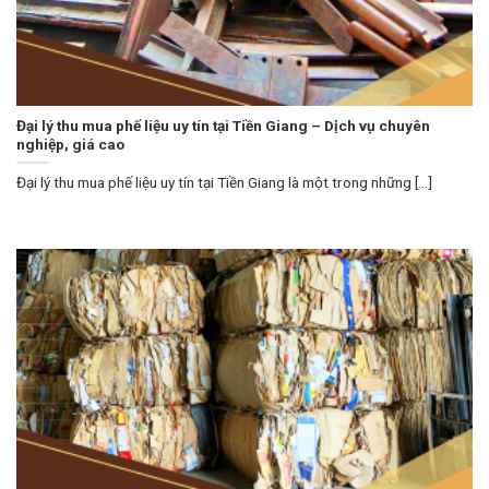
Đại lý thu mua phế liệu uy tín tại Tiền Giang – Dịch vụ chuyên
nghiệp, giá cao
Đại lý thu mua phế liệu uy tín tại Tiền Giang là một trong những [...]