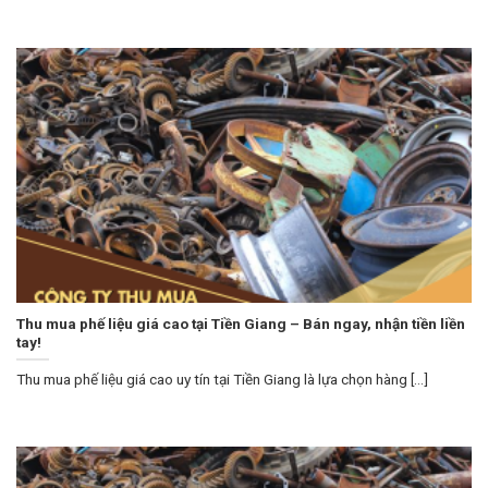
Thu mua phế liệu giá cao tại Tiền Giang – Bán ngay, nhận tiền liền
tay!
Thu mua phế liệu giá cao uy tín tại Tiền Giang là lựa chọn hàng [...]