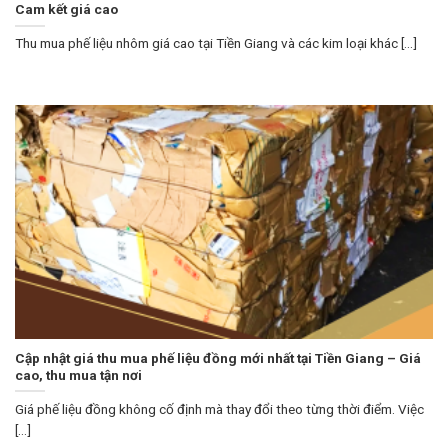
Cam kết giá cao
Thu mua phế liệu nhôm giá cao tại Tiền Giang và các kim loại khác [...]
Cập nhật giá thu mua phế liệu đồng mới nhất tại Tiền Giang – Giá
cao, thu mua tận nơi
Giá phế liệu đồng không cố định mà thay đổi theo từng thời điểm. Việc
[...]