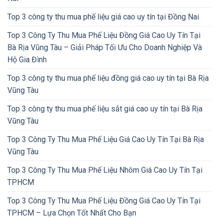
Top 3 công ty thu mua phế liệu giá cao uy tín tại Đồng Nai
Top 3 Công Ty Thu Mua Phế Liệu Đồng Giá Cao Uy Tín Tại
Bà Rịa Vũng Tàu – Giải Pháp Tối Ưu Cho Doanh Nghiệp Và
Hộ Gia Đình
Top 3 công ty thu mua phế liệu đồng giá cao uy tín tại Bà Rịa
Vũng Tàu
Top 3 công ty thu mua phế liệu sắt giá cao uy tín tại Bà Rịa
Vũng Tàu
Top 3 Công Ty Thu Mua Phế Liệu Giá Cao Uy Tín Tại Bà Rịa
Vũng Tàu
Top 3 Công Ty Thu Mua Phế Liệu Nhôm Giá Cao Uy Tín Tại
TPHCM
Top 3 Công Ty Thu Mua Phế Liệu Đồng Giá Cao Uy Tín Tại
TPHCM – Lựa Chọn Tốt Nhất Cho Bạn