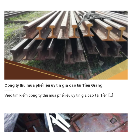
Công ty thu mua phế liệu uy tín giá cao tại Tiền Giang
Việc tìm kiếm công ty thu mua phế liệu uy tín giá cao tại Tiền [...]