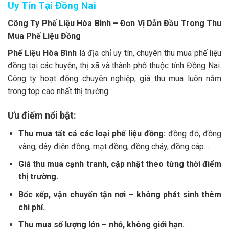
Uy Tín Tại Đồng Nai
Công Ty Phế Liệu Hòa Bình – Đơn Vị Dẫn Đầu Trong Thu
Mua Phế Liệu Đồng
Phế Liệu Hòa Bình
là địa chỉ uy tín, chuyên thu mua phế liệu
đồng tại các huyện, thị xã và thành phố thuộc tỉnh Đồng Nai.
Công ty hoạt động chuyên nghiệp, giá thu mua luôn nằm
trong top cao nhất thị trường.
Ưu điểm nổi bật:
Thu mua tất cả các loại phế liệu đồng:
đồng đỏ, đồng
vàng, dây điện đồng, mạt đồng, đồng cháy, đồng cáp…
Giá thu mua cạnh tranh, cập nhật theo từng thời điểm
thị trường.
Bốc xếp, vận chuyển tận nơi – không phát sinh thêm
chi phí.
Thu mua số lượng lớn – nhỏ, không giới hạn.