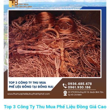
Top 3 Công Ty Thu Mua Phế Liệu Đồng Giá Cao