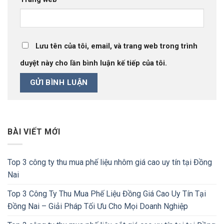
Lưu tên của tôi, email, và trang web trong trình
duyệt này cho lần bình luận kế tiếp của tôi.
BÀI VIẾT MỚI
Top 3 công ty thu mua phế liệu nhôm giá cao uy tín tại Đồng
Nai
Top 3 Công Ty Thu Mua Phế Liệu Đồng Giá Cao Uy Tín Tại
Đồng Nai – Giải Pháp Tối Ưu Cho Mọi Doanh Nghiệp