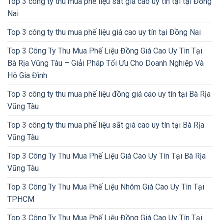
Top 3 công ty thu mua phế liệu sắt giá cao uy tín tại tại Đồng
Nai
Top 3 công ty thu mua phế liệu giá cao uy tín tại Đồng Nai
Top 3 Công Ty Thu Mua Phế Liệu Đồng Giá Cao Uy Tín Tại
Bà Rịa Vũng Tàu – Giải Pháp Tối Ưu Cho Doanh Nghiệp Và
Hộ Gia Đình
Top 3 công ty thu mua phế liệu đồng giá cao uy tín tại Bà Rịa
Vũng Tàu
Top 3 công ty thu mua phế liệu sắt giá cao uy tín tại Bà Rịa
Vũng Tàu
Top 3 Công Ty Thu Mua Phế Liệu Giá Cao Uy Tín Tại Bà Rịa
Vũng Tàu
Top 3 Công Ty Thu Mua Phế Liệu Nhôm Giá Cao Uy Tín Tại
TPHCM
Top 3 Công Ty Thu Mua Phế Liệu Đồng Giá Cao Uy Tín Tại