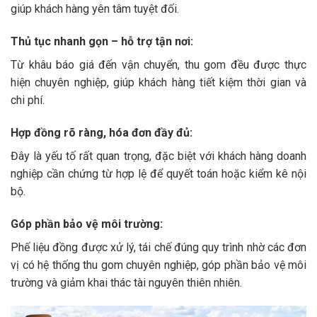
giúp khách hàng yên tâm tuyệt đối.
Thủ tục nhanh gọn – hỗ trợ tận nơi:
Từ khâu báo giá đến vận chuyển, thu gom đều được thực
hiện chuyên nghiệp, giúp khách hàng tiết kiệm thời gian và
chi phí.
Hợp đồng rõ ràng, hóa đơn đầy đủ:
Đây là yếu tố rất quan trọng, đặc biệt với khách hàng doanh
nghiệp cần chứng từ hợp lệ để quyết toán hoặc kiểm kê nội
bộ.
Góp phần bảo vệ môi trường:
Phế liệu đồng được xử lý, tái chế đúng quy trình nhờ các đơn
vị có hệ thống thu gom chuyên nghiệp, góp phần bảo vệ môi
trường và giảm khai thác tài nguyên thiên nhiên.