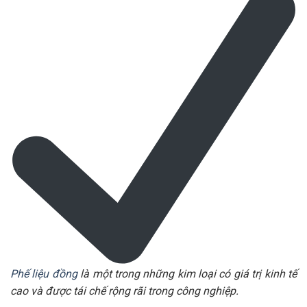
Phế liệu đồng
là một trong những kim loại có giá trị kinh tế
cao và được tái chế rộng rãi trong công nghiệp.