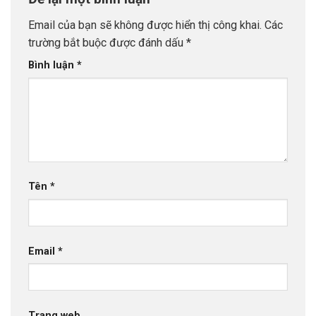
Email của bạn sẽ không được hiển thị công khai.
Các
trường bắt buộc được đánh dấu
*
Bình luận
*
Tên
*
Email
*
Trang web