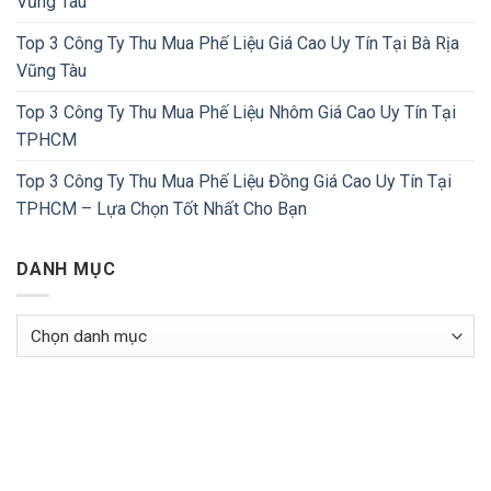
Vũng Tàu
Top 3 Công Ty Thu Mua Phế Liệu Giá Cao Uy Tín Tại Bà Rịa
Vũng Tàu
Top 3 Công Ty Thu Mua Phế Liệu Nhôm Giá Cao Uy Tín Tại
TPHCM
Top 3 Công Ty Thu Mua Phế Liệu Đồng Giá Cao Uy Tín Tại
TPHCM – Lựa Chọn Tốt Nhất Cho Bạn
DANH MỤC
Danh
Mục