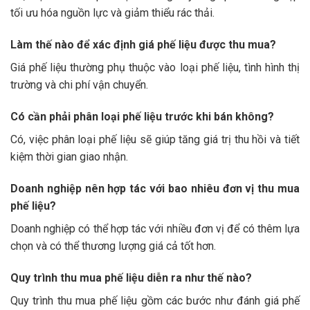
tối ưu hóa nguồn lực và giảm thiểu rác thải.
Làm thế nào để xác định giá phế liệu được thu mua?
Giá phế liệu thường phụ thuộc vào loại phế liệu, tình hình thị
trường và chi phí vận chuyển.
Có cần phải phân loại phế liệu trước khi bán không?
Có, việc phân loại phế liệu sẽ giúp tăng giá trị thu hồi và tiết
kiệm thời gian giao nhận.
Doanh nghiệp nên hợp tác với bao nhiêu đơn vị thu mua
phế liệu?
Doanh nghiệp có thể hợp tác với nhiều đơn vị để có thêm lựa
chọn và có thể thương lượng giá cả tốt hơn.
Quy trình thu mua phế liệu diễn ra như thế nào?
Quy trình thu mua phế liệu gồm các bước như đánh giá phế