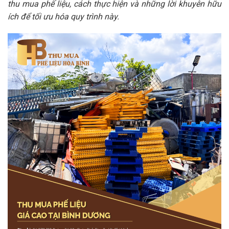
thu mua phế liệu, cách thực hiện và những lời khuyên hữu
ích để tối ưu hóa quy trình này.