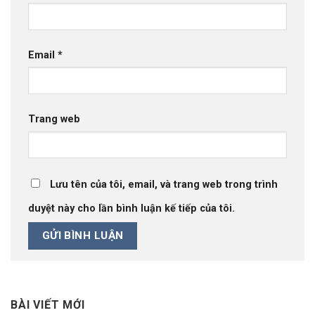
Email
*
Trang web
Lưu tên của tôi, email, và trang web trong trình
duyệt này cho lần bình luận kế tiếp của tôi.
BÀI VIẾT MỚI