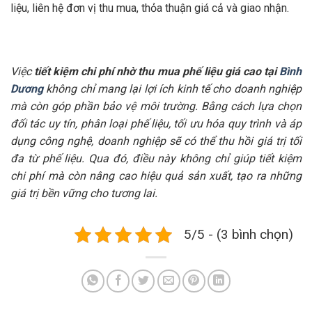
liệu, liên hệ đơn vị thu mua, thỏa thuận giá cả và giao nhận.
Việc
tiết kiệm chi phí nhờ thu mua phế liệu giá cao tại
Bình
Dương
không chỉ mang lại lợi ích kinh tế cho doanh nghiệp
mà còn góp phần bảo vệ môi trường. Bằng cách lựa chọn
đối tác uy tín, phân loại phế liệu, tối ưu hóa quy trình và áp
dụng công nghệ, doanh nghiệp sẽ có thể thu hồi giá trị tối
đa từ phế liệu. Qua đó, điều này không chỉ giúp tiết kiệm
chi phí mà còn nâng cao hiệu quả sản xuất, tạo ra những
giá trị bền vững cho tương lai.
5/5 - (3 bình chọn)