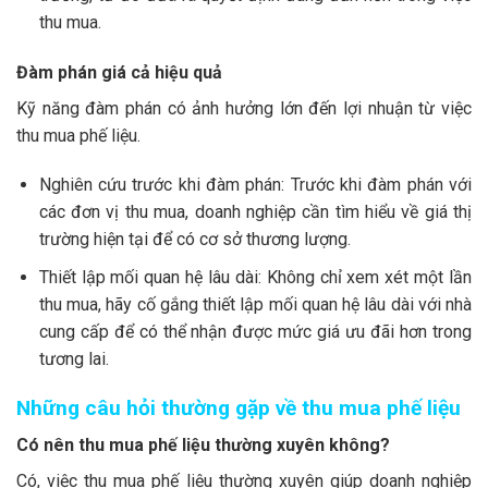
thu mua.
Đàm phán giá cả hiệu quả
Kỹ năng đàm phán có ảnh hưởng lớn đến lợi nhuận từ việc
thu mua phế liệu.
Nghiên cứu trước khi đàm phán: Trước khi đàm phán với
các đơn vị thu mua, doanh nghiệp cần tìm hiểu về giá thị
trường hiện tại để có cơ sở thương lượng.
Thiết lập mối quan hệ lâu dài: Không chỉ xem xét một lần
thu mua, hãy cố gắng thiết lập mối quan hệ lâu dài với nhà
cung cấp để có thể nhận được mức giá ưu đãi hơn trong
tương lai.
Những câu hỏi thường gặp về thu mua phế liệu
Có nên thu mua phế liệu thường xuyên không?
Có, việc thu mua phế liệu thường xuyên giúp doanh nghiệp