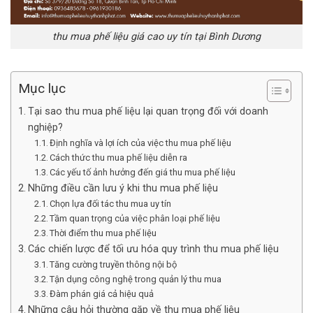
thu mua phế liệu giá cao uy tín tại Bình Dương
Mục lục
Tại sao thu mua phế liệu lại quan trọng đối với doanh
nghiệp?
Định nghĩa và lợi ích của việc thu mua phế liệu
Cách thức thu mua phế liệu diễn ra
Các yếu tố ảnh hưởng đến giá thu mua phế liệu
Những điều cần lưu ý khi thu mua phế liệu
Chọn lựa đối tác thu mua uy tín
Tầm quan trọng của việc phân loại phế liệu
Thời điểm thu mua phế liệu
Các chiến lược để tối ưu hóa quy trình thu mua phế liệu
Tăng cường truyền thông nội bộ
Tận dụng công nghệ trong quản lý thu mua
Đàm phán giá cả hiệu quả
Những câu hỏi thường gặp về thu mua phế liệu