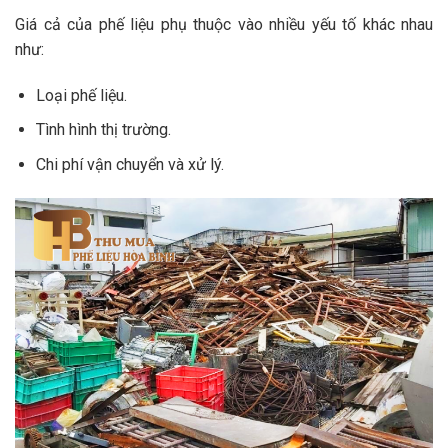
Giá cả của phế liệu phụ thuộc vào nhiều yếu tố khác nhau
như:
Loại phế liệu.
Tình hình thị trường.
Chi phí vận chuyển và xử lý.