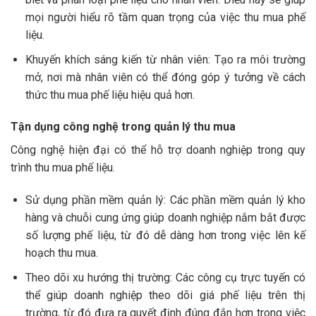
mọi người hiểu rõ tầm quan trọng của việc thu mua phế
liệu.
Khuyến khích sáng kiến từ nhân viên: Tạo ra môi trường
mở, nơi mà nhân viên có thể đóng góp ý tưởng về cách
thức thu mua phế liệu hiệu quả hơn.
Tận dụng công nghệ trong quản lý thu mua
Công nghệ hiện đại có thể hỗ trợ doanh nghiệp trong quy
trình thu mua phế liệu.
Sử dụng phần mềm quản lý: Các phần mềm quản lý kho
hàng và chuỗi cung ứng giúp doanh nghiệp nắm bắt được
số lượng phế liệu, từ đó dễ dàng hơn trong việc lên kế
hoạch thu mua.
Theo dõi xu hướng thị trường: Các công cụ trực tuyến có
thể giúp doanh nghiệp theo dõi giá phế liệu trên thị
trường, từ đó đưa ra quyết định đúng đắn hơn trong việc