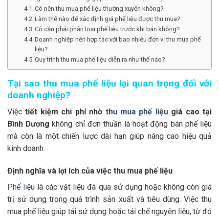
Có nên thu mua phế liệu thường xuyên không?
Làm thế nào để xác định giá phế liệu được thu mua?
Có cần phải phân loại phế liệu trước khi bán không?
Doanh nghiệp nên hợp tác với bao nhiêu đơn vị thu mua phế
liệu?
Quy trình thu mua phế liệu diễn ra như thế nào?
Tại sao thu mua phế liệu lại quan trọng đối với
doanh nghiệp?
Việc
tiết kiệm chi phí nhờ
thu mua phế liệu
giá cao tại
Bình Dương
không chỉ đơn thuần là hoạt động bán phế liệu
mà còn là một chiến lược dài hạn giúp nâng cao hiệu quả
kinh doanh.
Định nghĩa và lợi ích của việc thu mua phế liệu
Phế liệu
là các vật liệu đã qua sử dụng hoặc không còn giá
trị sử dụng trong quá trình sản xuất và tiêu dùng. Việc thu
mua phế liệu giúp tái sử dụng hoặc tái chế nguyên liệu, từ đó