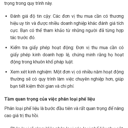
trọng trong quy trình này.
Đánh giá độ tin cậy: Các đơn vị thu mua cần có thương
hiệu uy tín và được nhiều doanh nghiệp khác đánh giá tích
cực. Bạn có thể tham khảo từ những người đã từng hợp
tác trước đó.
Kiểm tra giấy phép hoạt động: Đơn vị thu mua cần có
giấy phép kinh doanh hợp lệ, chứng minh rằng họ hoạt
động trong khuôn khổ pháp luật.
Xem xét kinh nghiệm: Một đơn vị có nhiều năm hoạt động
thường sẽ có quy trình làm việc chuyên nghiệp hơn, giúp
bạn tiết kiệm thời gian và chi phí.
Tầm quan trọng của việc phân loại phế liệu
Phân loại phế liệu là bước đầu tiên và rất quan trọng để nâng
cao giá trị thu hồi.