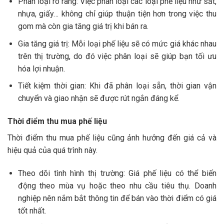
Phân loại rõ ràng: Việc phân loại các loại phế liệu như sắt,
nhựa, giấy… không chỉ giúp thuận tiện hơn trong việc thu
gom mà còn gia tăng giá trị khi bán ra.
Gia tăng giá trị: Mỗi loại phế liệu sẽ có mức giá khác nhau
trên thị trường, do đó việc phân loại sẽ giúp bạn tối ưu
hóa lợi nhuận.
Tiết kiệm thời gian: Khi đã phân loại sẵn, thời gian vận
chuyển và giao nhận sẽ được rút ngắn đáng kể.
Thời điểm thu mua phế liệu
Thời điểm thu mua phế liệu cũng ảnh hưởng đến giá cả và
hiệu quả của quá trình này.
Theo dõi tình hình thị trường: Giá phế liệu có thể biến
động theo mùa vụ hoặc theo nhu cầu tiêu thụ. Doanh
nghiệp nên nắm bắt thông tin để bán vào thời điểm có giá
tốt nhất.