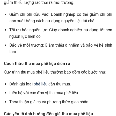
giảm thiểu lượng rác thải ra môi trường.
Giảm chi phí đầu vào: Doanh nghiệp có thể giảm chi phí
sản xuất bằng cách sử dụng nguyên liệu tái chế.
Tối ưu hóa nguồn lực: Giúp doanh nghiệp sử dụng tốt hơn
nguồn lực hiện có.
Bảo vệ môi trường: Giảm thiểu ô nhiễm và bảo vệ hệ sinh
thái.
Cách thức thu mua phế liệu diễn ra
Quy trình thu mua phế liệu thường bao gồm các bước như:
Đánh giá loại
phế liệu
cần thu mua.
Liên hệ với các đơn vị thu mua phế liệu.
Thỏa thuận giá cả và phương thức giao nhận.
Các yếu tố ảnh hưởng đến giá thu mua phế liệu