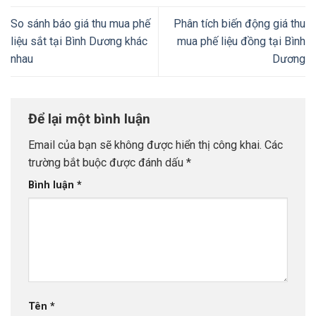
So sánh báo giá thu mua phế
Phân tích biến động giá thu
liệu sắt tại Bình Dương khác
mua phế liệu đồng tại Bình
nhau
Dương
Để lại một bình luận
Email của bạn sẽ không được hiển thị công khai.
Các
trường bắt buộc được đánh dấu
*
Bình luận
*
Tên
*