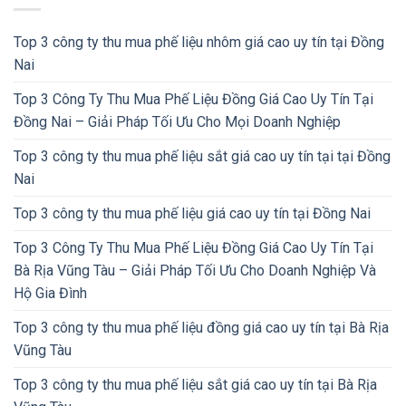
Top 3 công ty thu mua phế liệu nhôm giá cao uy tín tại Đồng
Nai
Top 3 Công Ty Thu Mua Phế Liệu Đồng Giá Cao Uy Tín Tại
Đồng Nai – Giải Pháp Tối Ưu Cho Mọi Doanh Nghiệp
Top 3 công ty thu mua phế liệu sắt giá cao uy tín tại tại Đồng
Nai
Top 3 công ty thu mua phế liệu giá cao uy tín tại Đồng Nai
Top 3 Công Ty Thu Mua Phế Liệu Đồng Giá Cao Uy Tín Tại
Bà Rịa Vũng Tàu – Giải Pháp Tối Ưu Cho Doanh Nghiệp Và
Hộ Gia Đình
Top 3 công ty thu mua phế liệu đồng giá cao uy tín tại Bà Rịa
Vũng Tàu
Top 3 công ty thu mua phế liệu sắt giá cao uy tín tại Bà Rịa