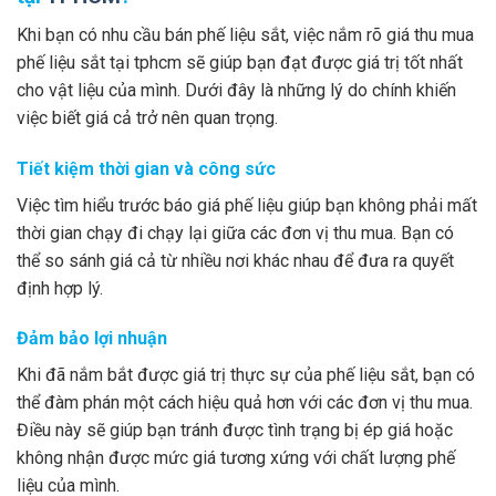
Khi bạn có nhu cầu bán phế liệu sắt, việc nắm rõ giá thu mua
phế liệu sắt tại tphcm sẽ giúp bạn đạt được giá trị tốt nhất
cho vật liệu của mình. Dưới đây là những lý do chính khiến
việc biết giá cả trở nên quan trọng.
Tiết kiệm thời gian và công sức
Việc tìm hiểu trước báo giá phế liệu giúp bạn không phải mất
thời gian chạy đi chạy lại giữa các đơn vị thu mua. Bạn có
thể so sánh giá cả từ nhiều nơi khác nhau để đưa ra quyết
định hợp lý.
Đảm bảo lợi nhuận
Khi đã nắm bắt được giá trị thực sự của phế liệu sắt, bạn có
thể đàm phán một cách hiệu quả hơn với các đơn vị thu mua.
Điều này sẽ giúp bạn tránh được tình trạng bị ép giá hoặc
không nhận được mức giá tương xứng với chất lượng phế
liệu của mình.