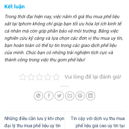
Kết luận
Trong thời đại hiện nay, việc nắm rõ giá thu mua phế liệu
sắt tại tphcm không chỉ giúp bạn tối ưu hóa lợi ích kinh tế
cá nhân mà còn góp phần bảo vệ môi trường. Bằng việc
nghiên cứu kỹ càng và lựa chọn các đơn vị thu mua uy tín,
bạn hoàn toàn có thể tự tin trong các giao dịch phế liệu
của mình. Chúc bạn có những trải nghiệm tích cực và
thành công trong việc thu gom phế liệu!
Vui lòng để lại đánh giá!
Những điều cần lưu ý khi chọn
Tin cậy với dịch vụ thu mua
đại lý thu mua phế liệu uy tín
phế liệu giá cao uy tín tại