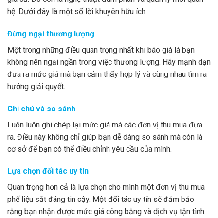
hệ. Dưới đây là một số lời khuyên hữu ích.
Đừng ngại thương lượng
Một trong những điều quan trọng nhất khi báo giá là bạn
không nên ngại ngần trong việc thương lượng. Hãy mạnh dạn
đưa ra mức giá mà bạn cảm thấy hợp lý và cùng nhau tìm ra
hướng giải quyết.
Ghi chú và so sánh
Luôn luôn ghi chép lại mức giá mà các đơn vị thu mua đưa
ra. Điều này không chỉ giúp bạn dễ dàng so sánh mà còn là
cơ sở để bạn có thể điều chỉnh yêu cầu của mình.
Lựa chọn đối tác uy tín
Quan trọng hơn cả là lựa chọn cho mình một đơn vị thu mua
phế liệu sắt đáng tin cậy. Một đối tác uy tín sẽ đảm bảo
rằng bạn nhận được mức giá công bằng và dịch vụ tận tình.