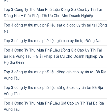
Nai
Top 3 Công Ty Thu Mua Phế Liệu Đồng Giá Cao Uy Tín Tại
Đồng Nai – Giải Pháp Tối Ưu Cho Mọi Doanh Nghiệp
Top 3 công ty thu mua phế liệu sắt giá cao uy tín tại tại Đồng
Nai
Top 3 công ty thu mua phế liệu giá cao uy tín tại Đồng Nai
Top 3 Công Ty Thu Mua Phế Liệu Đồng Giá Cao Uy Tín Tại
Bà Rịa Vũng Tàu – Giải Pháp Tối Ưu Cho Doanh Nghiệp Và
Hộ Gia Đình
Top 3 công ty thu mua phế liệu đồng giá cao uy tín tại Bà Rịa
Vũng Tàu
Top 3 công ty thu mua phế liệu sắt giá cao uy tín tại Bà Rịa
Vũng Tàu
Top 3 Công Ty Thu Mua Phế Liệu Giá Cao Uy Tín Tại Bà Rịa
Vũng Tàu