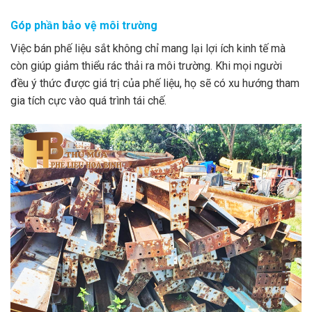
Góp phần bảo vệ môi trường
Việc bán phế liệu sắt không chỉ mang lại lợi ích kinh tế mà
còn giúp giảm thiểu rác thải ra môi trường. Khi mọi người
đều ý thức được giá trị của phế liệu, họ sẽ có xu hướng tham
gia tích cực vào quá trình tái chế.