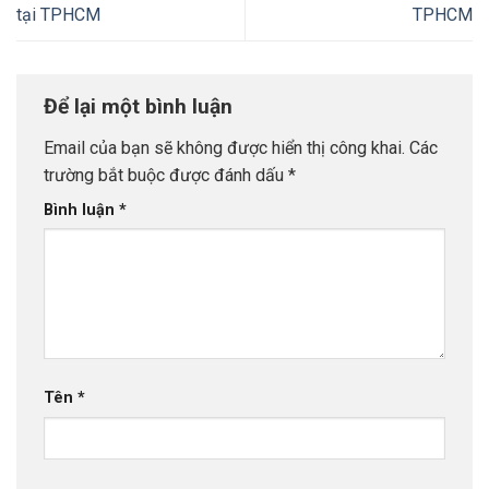
tại TPHCM
TPHCM
Để lại một bình luận
Email của bạn sẽ không được hiển thị công khai.
Các
trường bắt buộc được đánh dấu
*
Bình luận
*
Tên
*