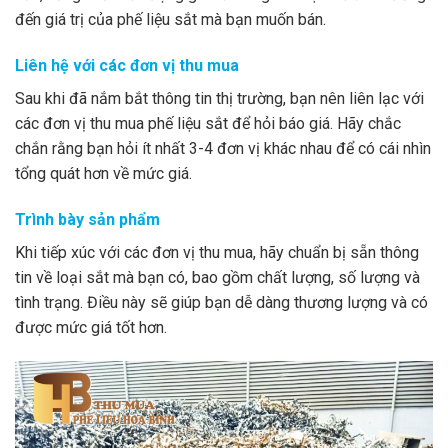
đến giá trị của phế liệu sắt mà bạn muốn bán.
Liên hệ với các đơn vị thu mua
Sau khi đã nắm bắt thông tin thị trường, bạn nên liên lạc với
các đơn vị thu mua phế liệu sắt để hỏi báo giá. Hãy chắc
chắn rằng bạn hỏi ít nhất 3-4 đơn vị khác nhau để có cái nhìn
tổng quát hơn về mức giá.
Trình bày sản phẩm
Khi tiếp xúc với các đơn vị thu mua, hãy chuẩn bị sẵn thông
tin về loại sắt mà bạn có, bao gồm chất lượng, số lượng và
tình trạng. Điều này sẽ giúp bạn dễ dàng thương lượng và có
được mức giá tốt hơn.