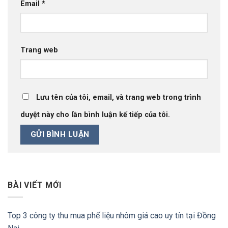
Email
*
Trang web
Lưu tên của tôi, email, và trang web trong trình
duyệt này cho lần bình luận kế tiếp của tôi.
BÀI VIẾT MỚI
Top 3 công ty thu mua phế liệu nhôm giá cao uy tín tại Đồng