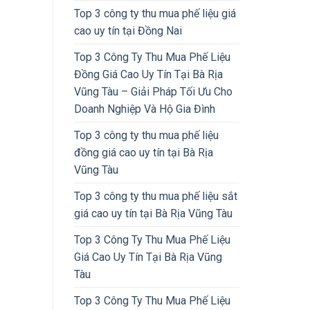
Top 3 công ty thu mua phế liệu giá
cao uy tín tại Đồng Nai
Top 3 Công Ty Thu Mua Phế Liệu
Đồng Giá Cao Uy Tín Tại Bà Rịa
Vũng Tàu – Giải Pháp Tối Ưu Cho
Doanh Nghiệp Và Hộ Gia Đình
Top 3 công ty thu mua phế liệu
đồng giá cao uy tín tại Bà Rịa
Vũng Tàu
Top 3 công ty thu mua phế liệu sắt
giá cao uy tín tại Bà Rịa Vũng Tàu
Top 3 Công Ty Thu Mua Phế Liệu
Giá Cao Uy Tín Tại Bà Rịa Vũng
Tàu
Top 3 Công Ty Thu Mua Phế Liệu