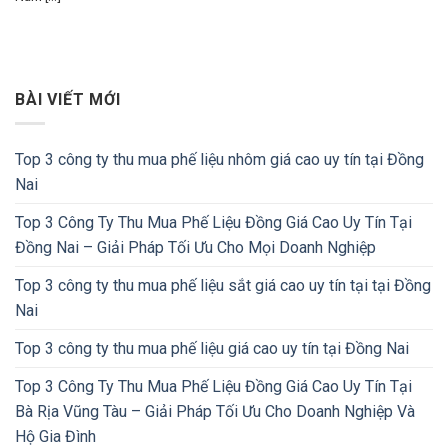
BÀI VIẾT MỚI
Top 3 công ty thu mua phế liệu nhôm giá cao uy tín tại Đồng
Nai
Top 3 Công Ty Thu Mua Phế Liệu Đồng Giá Cao Uy Tín Tại
Đồng Nai – Giải Pháp Tối Ưu Cho Mọi Doanh Nghiệp
Top 3 công ty thu mua phế liệu sắt giá cao uy tín tại tại Đồng
Nai
Top 3 công ty thu mua phế liệu giá cao uy tín tại Đồng Nai
Top 3 Công Ty Thu Mua Phế Liệu Đồng Giá Cao Uy Tín Tại
Bà Rịa Vũng Tàu – Giải Pháp Tối Ưu Cho Doanh Nghiệp Và
Hộ Gia Đình