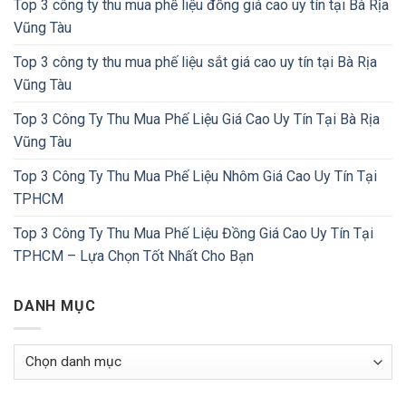
Top 3 công ty thu mua phế liệu đồng giá cao uy tín tại Bà Rịa
Vũng Tàu
Top 3 công ty thu mua phế liệu sắt giá cao uy tín tại Bà Rịa
Vũng Tàu
Top 3 Công Ty Thu Mua Phế Liệu Giá Cao Uy Tín Tại Bà Rịa
Vũng Tàu
Top 3 Công Ty Thu Mua Phế Liệu Nhôm Giá Cao Uy Tín Tại
TPHCM
Top 3 Công Ty Thu Mua Phế Liệu Đồng Giá Cao Uy Tín Tại
TPHCM – Lựa Chọn Tốt Nhất Cho Bạn
DANH MỤC
Danh
Mục