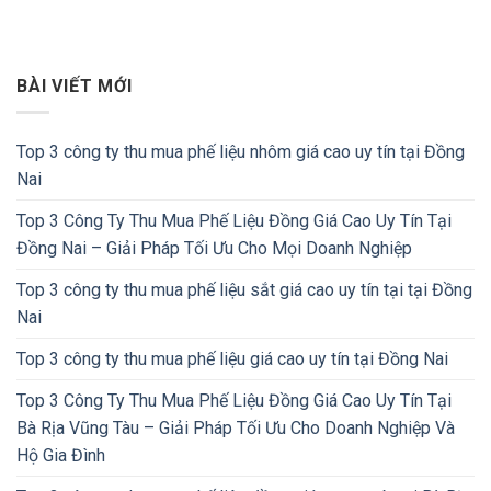
BÀI VIẾT MỚI
Top 3 công ty thu mua phế liệu nhôm giá cao uy tín tại Đồng
Nai
Top 3 Công Ty Thu Mua Phế Liệu Đồng Giá Cao Uy Tín Tại
Đồng Nai – Giải Pháp Tối Ưu Cho Mọi Doanh Nghiệp
Top 3 công ty thu mua phế liệu sắt giá cao uy tín tại tại Đồng
Nai
Top 3 công ty thu mua phế liệu giá cao uy tín tại Đồng Nai
Top 3 Công Ty Thu Mua Phế Liệu Đồng Giá Cao Uy Tín Tại
Bà Rịa Vũng Tàu – Giải Pháp Tối Ưu Cho Doanh Nghiệp Và
Hộ Gia Đình