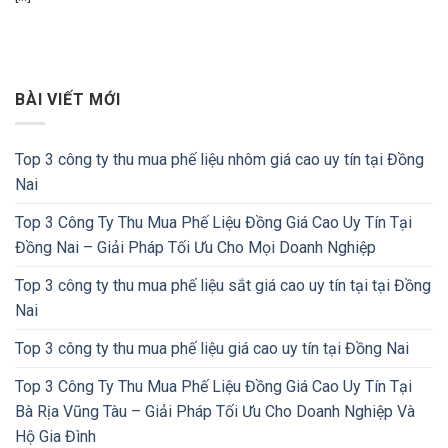
BÀI VIẾT MỚI
Top 3 công ty thu mua phế liệu nhôm giá cao uy tín tại Đồng
Nai
Top 3 Công Ty Thu Mua Phế Liệu Đồng Giá Cao Uy Tín Tại
Đồng Nai – Giải Pháp Tối Ưu Cho Mọi Doanh Nghiệp
Top 3 công ty thu mua phế liệu sắt giá cao uy tín tại tại Đồng
Nai
Top 3 công ty thu mua phế liệu giá cao uy tín tại Đồng Nai
Top 3 Công Ty Thu Mua Phế Liệu Đồng Giá Cao Uy Tín Tại
Bà Rịa Vũng Tàu – Giải Pháp Tối Ưu Cho Doanh Nghiệp Và
Hộ Gia Đình