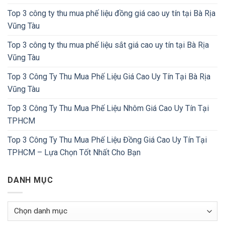
Top 3 công ty thu mua phế liệu đồng giá cao uy tín tại Bà Rịa
Vũng Tàu
Top 3 công ty thu mua phế liệu sắt giá cao uy tín tại Bà Rịa
Vũng Tàu
Top 3 Công Ty Thu Mua Phế Liệu Giá Cao Uy Tín Tại Bà Rịa
Vũng Tàu
Top 3 Công Ty Thu Mua Phế Liệu Nhôm Giá Cao Uy Tín Tại
TPHCM
Top 3 Công Ty Thu Mua Phế Liệu Đồng Giá Cao Uy Tín Tại
TPHCM – Lựa Chọn Tốt Nhất Cho Bạn
DANH MỤC
Danh
Mục