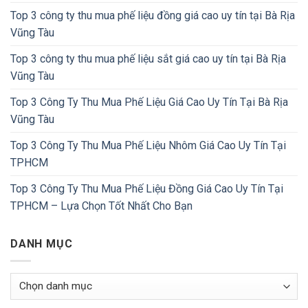
Top 3 công ty thu mua phế liệu đồng giá cao uy tín tại Bà Rịa
Vũng Tàu
Top 3 công ty thu mua phế liệu sắt giá cao uy tín tại Bà Rịa
Vũng Tàu
Top 3 Công Ty Thu Mua Phế Liệu Giá Cao Uy Tín Tại Bà Rịa
Vũng Tàu
Top 3 Công Ty Thu Mua Phế Liệu Nhôm Giá Cao Uy Tín Tại
TPHCM
Top 3 Công Ty Thu Mua Phế Liệu Đồng Giá Cao Uy Tín Tại
TPHCM – Lựa Chọn Tốt Nhất Cho Bạn
DANH MỤC
Danh
Mục