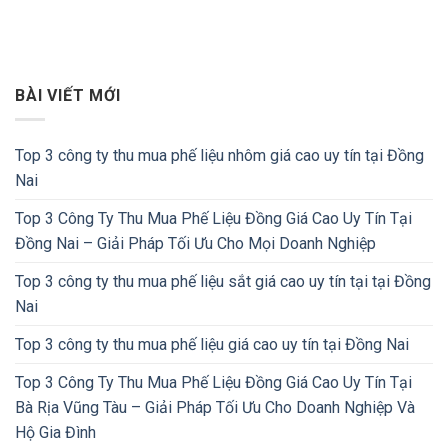
BÀI VIẾT MỚI
Top 3 công ty thu mua phế liệu nhôm giá cao uy tín tại Đồng
Nai
Top 3 Công Ty Thu Mua Phế Liệu Đồng Giá Cao Uy Tín Tại
Đồng Nai – Giải Pháp Tối Ưu Cho Mọi Doanh Nghiệp
Top 3 công ty thu mua phế liệu sắt giá cao uy tín tại tại Đồng
Nai
Top 3 công ty thu mua phế liệu giá cao uy tín tại Đồng Nai
Top 3 Công Ty Thu Mua Phế Liệu Đồng Giá Cao Uy Tín Tại
Bà Rịa Vũng Tàu – Giải Pháp Tối Ưu Cho Doanh Nghiệp Và
Hộ Gia Đình