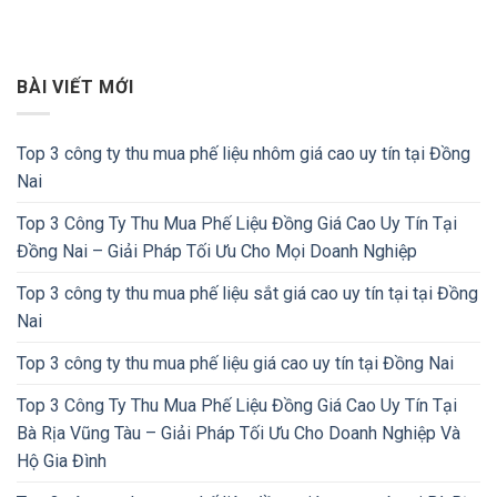
BÀI VIẾT MỚI
Top 3 công ty thu mua phế liệu nhôm giá cao uy tín tại Đồng
Nai
Top 3 Công Ty Thu Mua Phế Liệu Đồng Giá Cao Uy Tín Tại
Đồng Nai – Giải Pháp Tối Ưu Cho Mọi Doanh Nghiệp
Top 3 công ty thu mua phế liệu sắt giá cao uy tín tại tại Đồng
Nai
Top 3 công ty thu mua phế liệu giá cao uy tín tại Đồng Nai
Top 3 Công Ty Thu Mua Phế Liệu Đồng Giá Cao Uy Tín Tại
Bà Rịa Vũng Tàu – Giải Pháp Tối Ưu Cho Doanh Nghiệp Và
Hộ Gia Đình