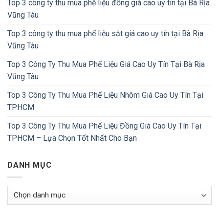
Top 3 công ty thu mua phế liệu đồng giá cao uy tín tại Bà Rịa
Vũng Tàu
Top 3 công ty thu mua phế liệu sắt giá cao uy tín tại Bà Rịa
Vũng Tàu
Top 3 Công Ty Thu Mua Phế Liệu Giá Cao Uy Tín Tại Bà Rịa
Vũng Tàu
Top 3 Công Ty Thu Mua Phế Liệu Nhôm Giá Cao Uy Tín Tại
TPHCM
Top 3 Công Ty Thu Mua Phế Liệu Đồng Giá Cao Uy Tín Tại
TPHCM – Lựa Chọn Tốt Nhất Cho Bạn
DANH MỤC
Danh
Mục