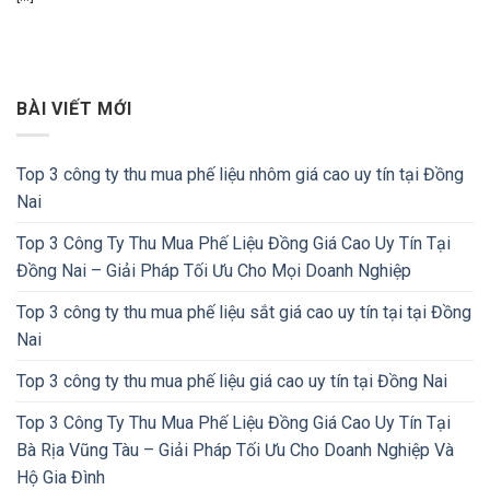
BÀI VIẾT MỚI
Top 3 công ty thu mua phế liệu nhôm giá cao uy tín tại Đồng
Nai
Top 3 Công Ty Thu Mua Phế Liệu Đồng Giá Cao Uy Tín Tại
Đồng Nai – Giải Pháp Tối Ưu Cho Mọi Doanh Nghiệp
Top 3 công ty thu mua phế liệu sắt giá cao uy tín tại tại Đồng
Nai
Top 3 công ty thu mua phế liệu giá cao uy tín tại Đồng Nai
Top 3 Công Ty Thu Mua Phế Liệu Đồng Giá Cao Uy Tín Tại
Bà Rịa Vũng Tàu – Giải Pháp Tối Ưu Cho Doanh Nghiệp Và
Hộ Gia Đình