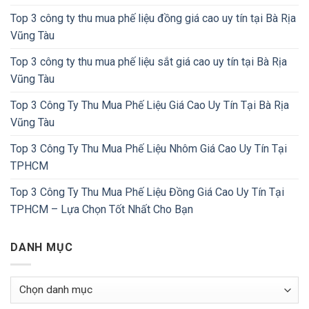
Top 3 công ty thu mua phế liệu đồng giá cao uy tín tại Bà Rịa
Vũng Tàu
Top 3 công ty thu mua phế liệu sắt giá cao uy tín tại Bà Rịa
Vũng Tàu
Top 3 Công Ty Thu Mua Phế Liệu Giá Cao Uy Tín Tại Bà Rịa
Vũng Tàu
Top 3 Công Ty Thu Mua Phế Liệu Nhôm Giá Cao Uy Tín Tại
TPHCM
Top 3 Công Ty Thu Mua Phế Liệu Đồng Giá Cao Uy Tín Tại
TPHCM – Lựa Chọn Tốt Nhất Cho Bạn
DANH MỤC
Danh
Mục